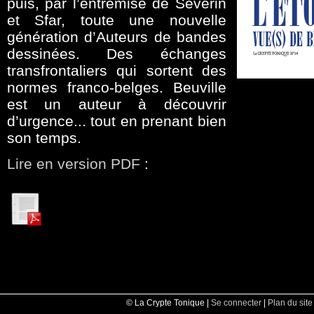
puis, par l’entremise de Séverin
et Sfar, toute une nouvelle
génération d’Auteurs de bandes
dessinées. Des échanges
transfrontaliers qui sortent des
normes franco-belges. Beuville
est un auteur à découvrir
d’urgence... tout en prenant bien
son temps.
Lire en version PDF
:
© La Crypte Tonique |
Se connecter
|
Plan du site