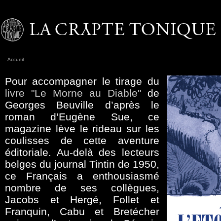
Accueil
Pour accompagner le tirage du
livre "Le Morne au Diable"
de
Georges Beuville d’après le
roman d’Eugène Sue, ce
magazine lève le rideau sur les
coulisses de cette aventure
éditoriale. Au-delà des lecteurs
belges du journal Tintin de 1950,
ce Français a enthousiasmé
nombre de ses collègues,
Jacobs et Hergé, Follet et
Franquin, Cabu et Bretécher